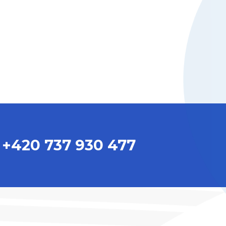
+420 737 930 477